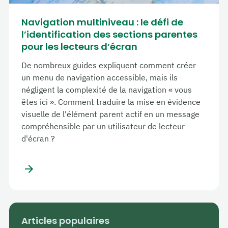
Navigation multiniveau : le défi de
l’identification des sections parentes
pour les lecteurs d’écran
De nombreux guides expliquent comment créer
un menu de navigation accessible, mais ils
négligent la complexité de la navigation « vous
êtes ici ». Comment traduire la mise en évidence
visuelle de l'élément parent actif en un message
compréhensible par un utilisateur de lecteur
d'écran ?
Articles populaires