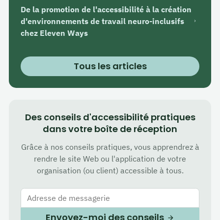
De la promotion de l'accessibilité à la création
d'environnements de travail neuro-inclusifs
chez Eleven Ways
Tous les articles
Des conseils d'accessibilité pratiques
dans votre boîte de réception
Grâce à nos conseils pratiques, vous apprendrez à
rendre le site Web ou l'application de votre
organisation (ou client) accessible à tous.
Adresse de messagerie
Envoyez-moi des conseils