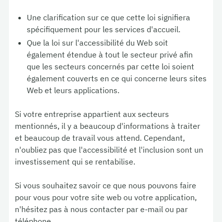
Une clarification sur ce que cette loi signifiera
spécifiquement pour les services d'accueil.
Que la loi sur l'accessibilité du Web soit
également étendue à tout le secteur privé afin
que les secteurs concernés par cette loi soient
également couverts en ce qui concerne leurs sites
Web et leurs applications.
Si votre entreprise appartient aux secteurs
mentionnés, il y a beaucoup d'informations à traiter
et beaucoup de travail vous attend. Cependant,
n'oubliez pas que l'accessibilité et l'inclusion sont un
investissement qui se rentabilise.
Si vous souhaitez savoir ce que nous pouvons faire
pour vous pour votre site web ou votre application,
n'hésitez pas à nous contacter par e-mail ou par
téléphone.