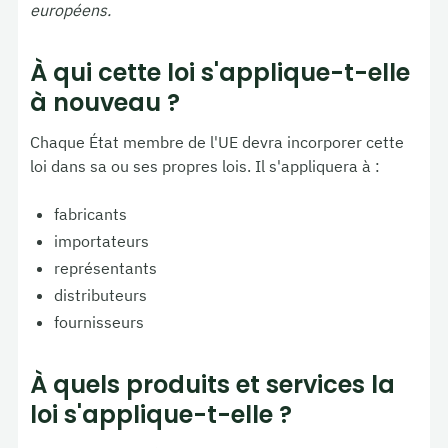
européens.
À qui cette loi s'applique-t-elle
à nouveau ?
Chaque État membre de l'UE devra incorporer cette
loi dans sa ou ses propres lois. Il s'appliquera à :
fabricants
importateurs
représentants
distributeurs
fournisseurs
À quels produits et services la
loi s'applique-t-elle ?