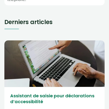
Derniers articles
Assistant de saisie pour déclarations
d’accessibilité