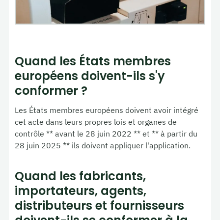
Quand les États membres
européens doivent-ils s'y
conformer ?
Les États membres européens doivent avoir intégré
cet acte dans leurs propres lois et organes de
contrôle ** avant le 28 juin 2022 ** et ** à partir du
28 juin 2025 ** ils doivent appliquer l'application.
Quand les fabricants,
importateurs, agents,
distributeurs et fournisseurs