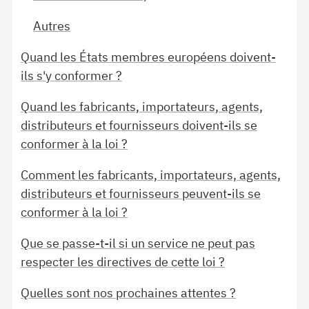
Autres
Quand les États membres européens doivent-
ils s'y conformer ?
Quand les fabricants, importateurs, agents,
distributeurs et fournisseurs doivent-ils se
conformer à la loi ?
Comment les fabricants, importateurs, agents,
distributeurs et fournisseurs peuvent-ils se
conformer à la loi ?
Que se passe-t-il si un service ne peut pas
respecter les directives de cette loi ?
Quelles sont nos prochaines attentes ?