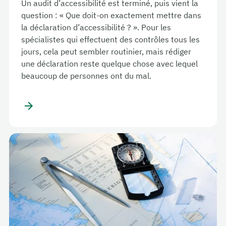
Un audit d’accessibilité est terminé, puis vient la
question : « Que doit-on exactement mettre dans
la déclaration d’accessibilité ? ». Pour les
spécialistes qui effectuent des contrôles tous les
jours, cela peut sembler routinier, mais rédiger
une déclaration reste quelque chose avec lequel
beaucoup de personnes ont du mal.