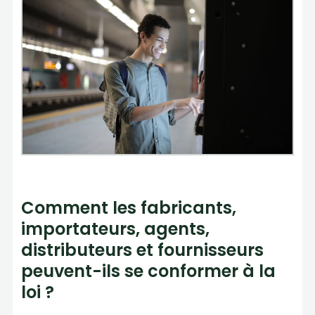
Comment les fabricants,
importateurs, agents,
distributeurs et fournisseurs
peuvent-ils se conformer à la
loi ?