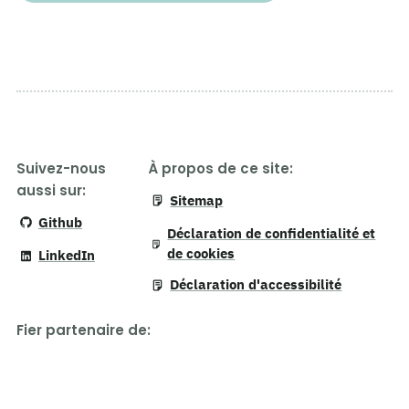
Suivez-nous
À propos de ce site:
aussi sur:
Sitemap
Github
Déclaration de confidentialité et
de cookies
LinkedIn
Déclaration d'accessibilité
Fier partenaire de
: