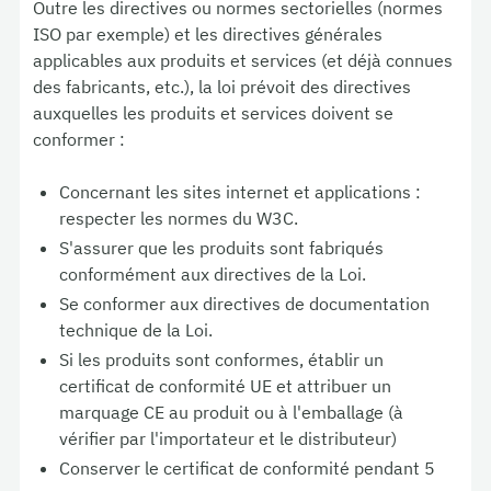
Outre les directives ou normes sectorielles (normes
ISO par exemple) et les directives générales
applicables aux produits et services (et déjà connues
des fabricants, etc.), la loi prévoit des directives
auxquelles les produits et services doivent se
conformer :
Concernant les sites internet et applications :
respecter les normes du W3C.
S'assurer que les produits sont fabriqués
conformément aux directives de la Loi.
Se conformer aux directives de documentation
technique de la Loi.
Si les produits sont conformes, établir un
certificat de conformité UE et attribuer un
marquage CE au produit ou à l'emballage (à
vérifier par l'importateur et le distributeur)
Conserver le certificat de conformité pendant 5