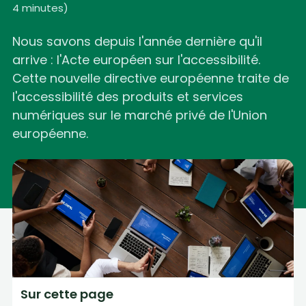
4 minutes
)
Nous savons depuis l'année dernière qu'il
arrive : l'Acte européen sur l'accessibilité.
Cette nouvelle directive européenne traite de
l'accessibilité des produits et services
numériques sur le marché privé de l'Union
européenne.
Sur cette page