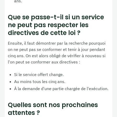
ans.
Que se passe-t-il si un service
ne peut pas respecter les
directives de cette loi ?
Ensuite, il faut démontrer par la recherche pourquoi
on ne peut pas se conformer et tenir à jour pendant
cinq ans. On est alors obligé de vérifier à nouveau si
l'on peut se conformer aux directives :
Si le service offert change.
Au moins tous les cinq ans.
À la demande d'une partie chargée de l'exécution.
Quelles sont nos prochaines
attentes ?