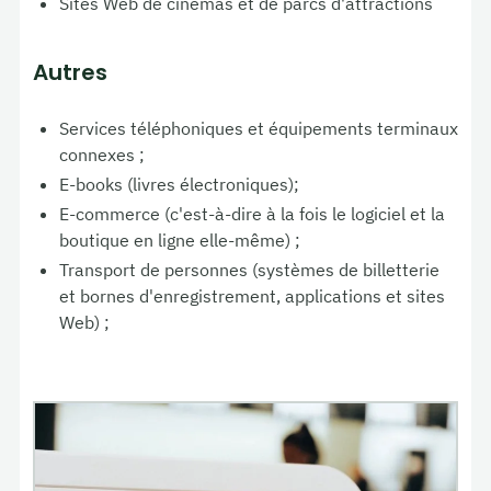
Sites Web de cinémas et de parcs d'attractions
Autres
Services téléphoniques et équipements terminaux
connexes ;
E-books (livres électroniques);
E-commerce (c'est-à-dire à la fois le logiciel et la
boutique en ligne elle-même) ;
Transport de personnes (systèmes de billetterie
et bornes d'enregistrement, applications et sites
Web) ;