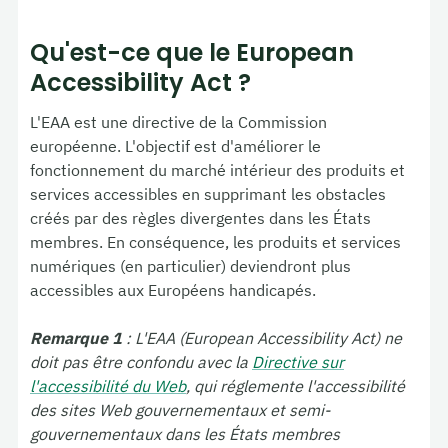
Qu'est-ce que le
European
Accessibility Act
?
L'EAA est une directive de la Commission
européenne. L'objectif est d'améliorer le
fonctionnement du marché intérieur des produits et
services accessibles en supprimant les obstacles
créés par des règles divergentes dans les États
membres. En conséquence, les produits et services
numériques (en particulier) deviendront plus
accessibles aux Européens handicapés.
Remarque 1
: L'EAA (
European Accessibility Act
) ne
doit pas être confondu avec la
Directive sur
l'accessibilité du Web
, qui réglemente l'accessibilité
des sites Web gouvernementaux et semi-
gouvernementaux dans les États membres