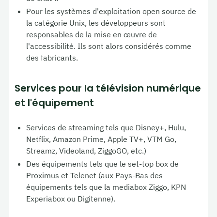
Pour les systèmes d'exploitation open source de
la catégorie Unix, les développeurs sont
responsables de la mise en œuvre de
l'accessibilité. Ils sont alors considérés comme
des fabricants.
Services pour la télévision numérique
et l'équipement
Services de streaming tels que Disney+, Hulu,
Netflix, Amazon Prime, Apple TV+, VTM Go,
Streamz, Videoland, ZiggoGO, etc.)
Des équipements tels que le set-top box de
Proximus et Telenet (aux Pays-Bas des
équipements tels que la mediabox Ziggo, KPN
Experiabox ou Digitenne).