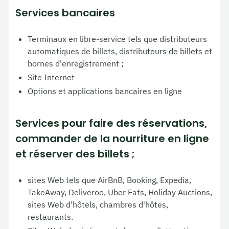
Services bancaires
Terminaux en libre-service tels que distributeurs
automatiques de billets, distributeurs de billets et
bornes d'enregistrement ;
Site Internet
Options et applications bancaires en ligne
Services pour faire des réservations,
commander de la nourriture en ligne
et réserver des billets ;
sites Web tels que AirBnB, Booking, Expedia,
TakeAway, Deliveroo, Uber Eats, Holiday Auctions,
sites Web d'hôtels, chambres d'hôtes,
restaurants.