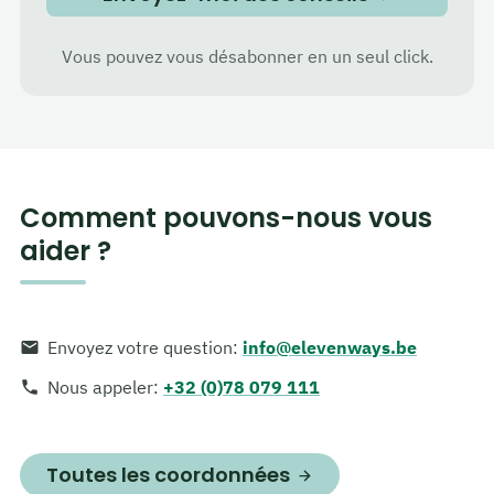
Vous pouvez vous désabonner en un seul click.
Comment pouvons-nous vous
aider ?
Envoyez votre question
:
info@elevenways.be
Nous appeler
:
+32 (0)78 079 111
Toutes les coordonnées