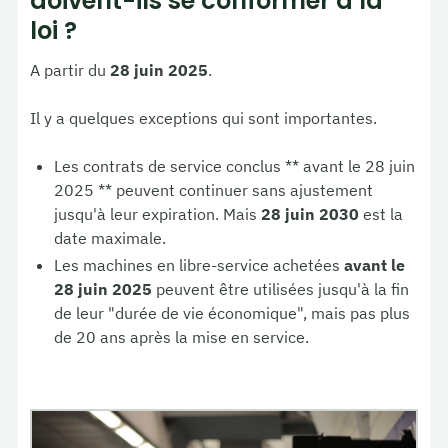
doivent-ils se conformer à la
loi ?
A partir du
28 juin 2025
.
Il y a quelques exceptions qui sont importantes.
Les contrats de service conclus ** avant le 28 juin
2025 ** peuvent continuer sans ajustement
jusqu'à leur expiration. Mais
28 juin 2030
est la
date maximale.
Les machines en libre-service achetées
avant le
28 juin 2025
peuvent être utilisées jusqu'à la fin
de leur "durée de vie économique", mais pas plus
de 20 ans après la mise en service.