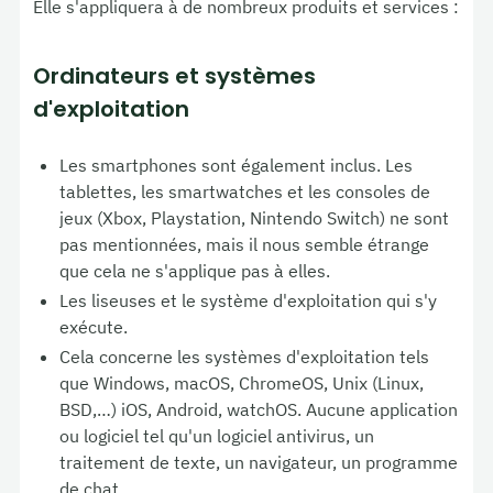
Elle s'appliquera à de nombreux produits et services :
Ordinateurs et systèmes
d'exploitation
Les smartphones sont également inclus. Les
tablettes, les smartwatches et les consoles de
jeux (Xbox, Playstation, Nintendo Switch) ne sont
pas mentionnées, mais il nous semble étrange
que cela ne s'applique pas à elles.
Les liseuses et le système d'exploitation qui s'y
exécute.
Cela concerne les systèmes d'exploitation tels
que Windows, macOS, ChromeOS, Unix (Linux,
BSD,…) iOS, Android, watchOS. Aucune application
ou logiciel tel qu'un logiciel antivirus, un
traitement de texte, un navigateur, un programme
de chat ..