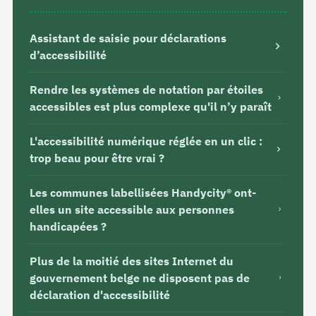
Assistant de saisie pour déclarations
d’accessibilité
Rendre les systèmes de notation par étoiles
accessibles est plus complexe qu'il n’y paraît
L'accessibilité numérique réglée en un clic :
trop beau pour être vrai ?
Les communes labellisées Handycity® ont-
elles un site accessible aux personnes
handicapées ?
Plus de la moitié des sites Internet du
gouvernement belge ne disposent pas de
déclaration d'accessibilité