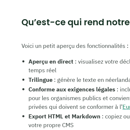
Qu’est-ce qui rend notre 
Voici un petit aperçu des fonctionnalités :
Aperçu en direct
: visualisez votre déc
temps réel
Trilingue
: génère le texte en néerlanda
Conforme aux exigences légales
: inc
pour les organismes publics et convien
privées qui doivent se conformer à l’
Eu
Export HTML et Markdown
: copiez ou
votre propre CMS