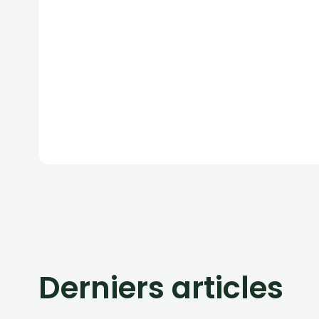
Derniers articles