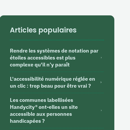
Articles populaires
Rendre les systèmes de notation par
étoiles accessibles est plus
complexe qu'il n’y paraît
L'accessibilité numérique réglée en
un clic : trop beau pour être vrai ?
Les communes labellisées
Handycity® ont-elles un site
accessible aux personnes
handicapées ?