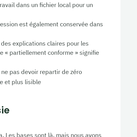
ravail dans un fichier local pour un
ression est également conservée dans
 des explications claires pour les
 « partiellement conforme » signifie
 ne pas devoir repartir de zéro
 et plus lisible
sie
 Les bases sont là, mais nous avons