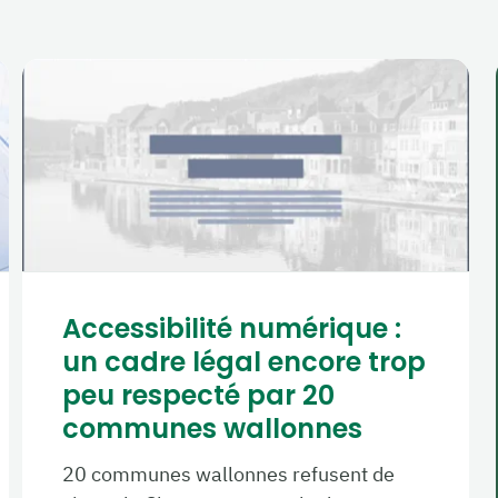
Accessibilité numérique :
un cadre légal encore trop
peu respecté par 20
communes wallonnes
20 communes wallonnes refusent de