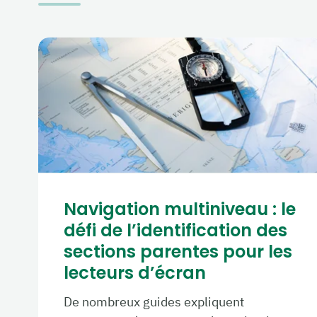
Navigation multiniveau : le
défi de l’identification des
sections parentes pour les
lecteurs d’écran
De nombreux guides expliquent