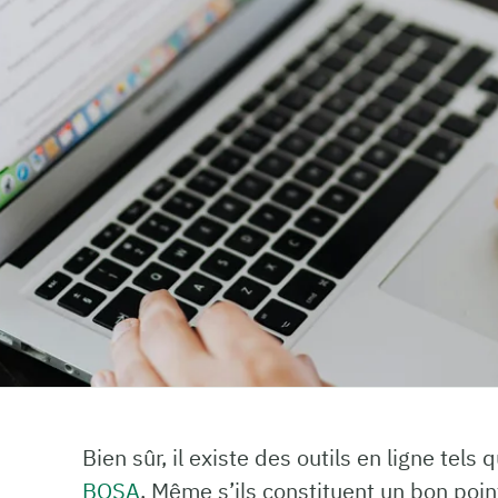
Bien sûr, il existe des outils en ligne tels
BOSA
. Même s’ils constituent un bon point