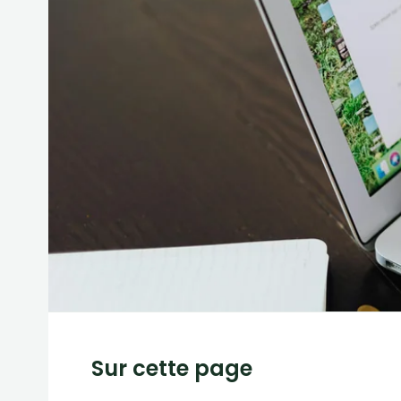
Sur cette page