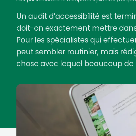
Un audit d’accessibilité est termin
doit-on exactement mettre dans la
Pour les spécialistes qui effectue
peut sembler routinier, mais réd
chose avec lequel beaucoup de 