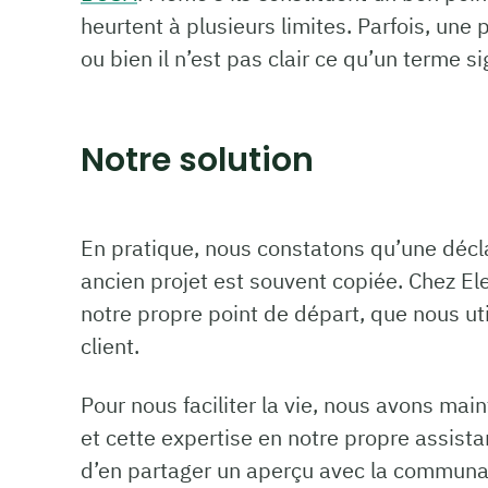
heurtent à plusieurs limites. Parfois, une
ou bien il n’est pas clair ce qu’un terme si
Notre solution
En pratique, nous constatons qu’une décla
ancien projet est souvent copiée. Chez 
notre propre point de départ, que nous uti
client.
Pour nous faciliter la vie, nous avons ma
et cette expertise en notre propre assist
d’en partager un aperçu avec la communaut