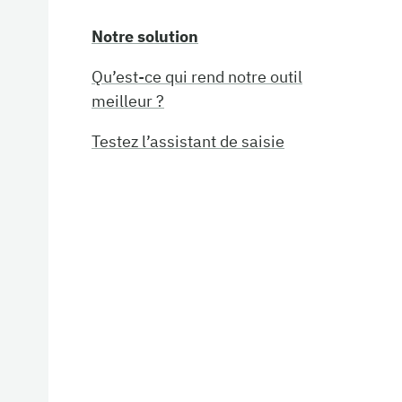
Notre solution
Qu’est-ce qui rend notre outil
meilleur ?
Testez l’assistant de saisie