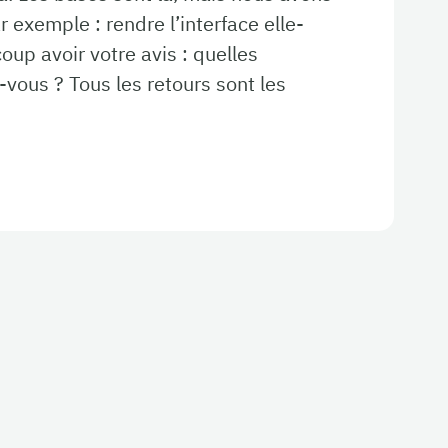
 exemple : rendre l’interface elle-
up avoir votre avis : quelles
vous ? Tous les retours sont les