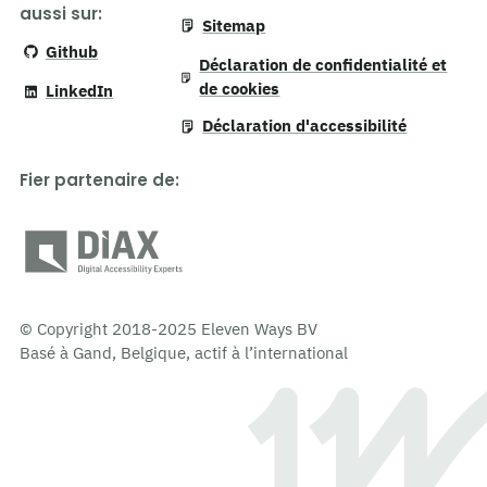
aussi sur:
Sitemap
Github
Déclaration de confidentialité et
de cookies
LinkedIn
Déclaration d'accessibilité
Fier partenaire de
:
© Copyright 2018-2025 Eleven Ways BV
Basé à Gand, Belgique, actif à l’international