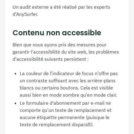
Un audit externe a été réalisé par les experts
d’AnySurfer.
Contenu non accessible
Bien que nous ayons pris des mesures pour
garantir l'accessibilité du site web, les problèmes
d'accessibilité suivants persistent :
La couleur de l'indicateur de focus n'offre pas
un contraste suffisant avec les arrière-plans
blancs ou certains boutons. Cela est visible
aussi bien en mode sombre qu'en mode clair.
Le formulaire d'abonnement par e-mail ne
comporte qu'un texte de remplacement et
aucune étiquette permanente (puisque le
texte de remplacement disparaît).