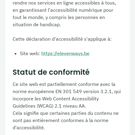
rendre nos services en ligne accessibles à tous,
en garantissant l'accessibilité numérique pour
tout le monde, y compris les personnes en
situation de handicap.
Cette déclaration d'accessibilité s'applique à:
Site web:
https://elevenways.be
Statut de conformité
Ce site web est partiellement conforme avec la
norme européenne EN 301 549 version 3.2.1, qui
incorpore les Web Content Accessibility
Guidelines (WCAG) 2.1 niveau AA.
Cela signifie que certaines parties du contenu ne
sont pas entièrement conformes à la norme
d'accessibilité.