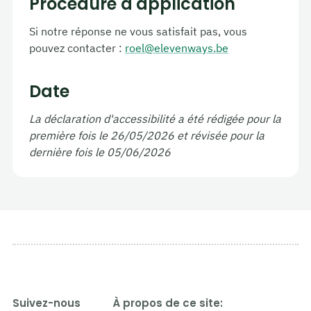
Procédure d'application
Si notre réponse ne vous satisfait pas, vous
pouvez contacter :
roel@elevenways.be
Date
La déclaration d'accessibilité a été rédigée pour la
première fois le 26/05/2026 et révisée pour la
dernière fois le 05/06/2026
Suivez-nous
À propos de ce site: