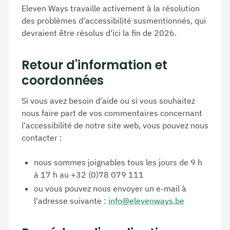
Eleven Ways travaille activement à la résolution
des problèmes d'accessibilité susmentionnés, qui
devraient être résolus d'ici la fin de 2026.
Retour d'information et
coordonnées
Si vous avez besoin d'aide ou si vous souhaitez
nous faire part de vos commentaires concernant
l'accessibilité de notre site web, vous pouvez nous
contacter :
nous sommes joignables tous les jours de 9 h
à 17 h au +32 (0)78 079 111
ou vous pouvez nous envoyer un e-mail à
l'adresse suivante :
info@elevenways.be