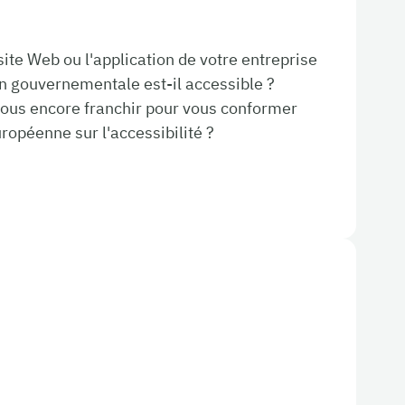
ite Web ou l'application de votre entreprise
on gouvernementale est-il accessible ?
ous encore franchir pour vous conformer
ropéenne sur l'accessibilité ?