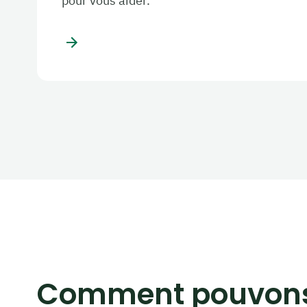
pour vous aider.
Comment pouvon