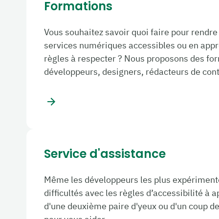
Formations
Vous souhaitez savoir quoi faire pour rendre
services numériques accessibles ou en appr
règles à respecter ? Nous proposons des for
développeurs, designers, rédacteurs de con
Service d'assistance
Même les développeurs les plus expériment
difficultés avec les règles d’accessibilité à 
d'une deuxième paire d'yeux ou d'un coup de