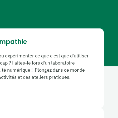
empathie
u expérimenter ce que c'est que d'utiliser
cap ? Faites-le lors d'un laboratoire
lité numérique ! Plongez dans ce monde
ctivités et des ateliers pratiques.