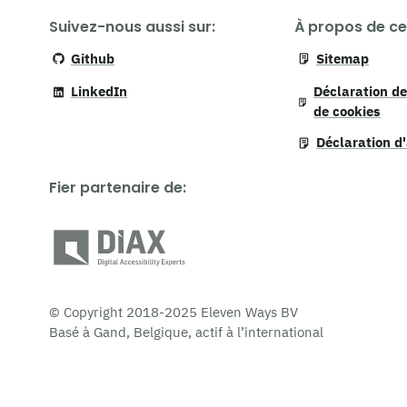
Suivez-nous aussi sur:
À propos de ce 
Github
Sitemap
LinkedIn
Déclaration de
de cookies
Déclaration d'
Fier partenaire de
:
© Copyright 2018-2025 Eleven Ways BV
Basé à Gand, Belgique, actif à l’international