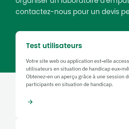
organiser un laboratoire d'empathi
contactez-nous pour un devis pe
Test utilisateurs
Votre site web ou application est-elle acces
utilisateurs en situation de handicap eux-m
Obtenez-en un aperçu grâce à une session d
participants en situation de handicap.