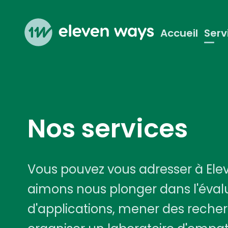
Accueil
Serv
Eleven Ways (Home)
Nos services
Vous pouvez vous adresser à Elev
aimons nous plonger dans l'éval
d'applications, mener des recher