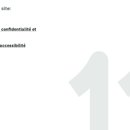
site:
 confidentialité et
accessibilité