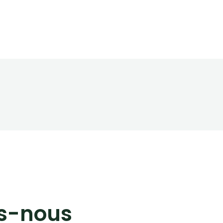
s-nous