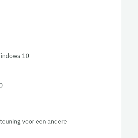
Windows 10
0
steuning voor een andere