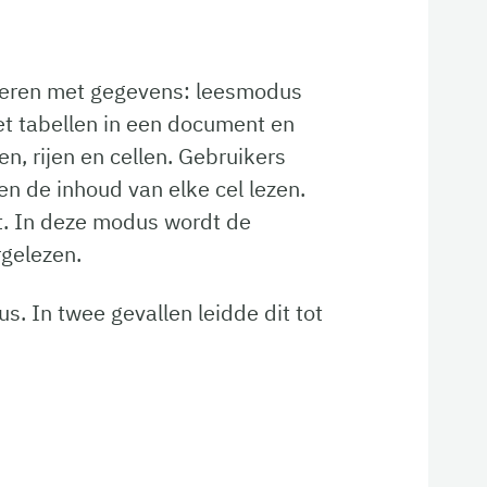
geren met gegevens: leesmodus
t tabellen in een document en
, rijen en cellen. Gebruikers
n de inhoud van elke cel lezen.
nt. In deze modus wordt de
rgelezen.
. In twee gevallen leidde dit tot