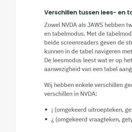
Verschillen tussen lees- en
Zowel NVDA als JAWS hebben twe
en tabelmodus. Met de tabelmodu
beide screenreaders geven de str
kunnen in de tabel navigeren met
De leesmodus leest wat er op het
aanwezigheid van een tabel aang
Wij hebben enkele verschillen ge
verschillen in NVDA:
¡ (omgekeerd uitroepteken, get
¿ (omgekeerd vraagteken, gety