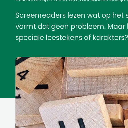
Screenreaders lezen wat op het 
vormt dat geen probleem. Maar
speciale leestekens of karakters?