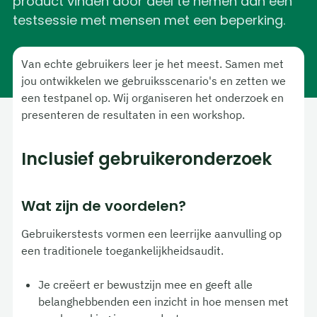
product vinden door deel te nemen aan een
testsessie met mensen met een beperking.
Van echte gebruikers leer je het meest. Samen met
jou ontwikkelen we gebruiksscenario's en zetten we
een testpanel op. Wij organiseren het onderzoek en
presenteren de resultaten in een workshop.
Inclusief gebruikeronderzoek
Wat zijn de voordelen?
Gebruikerstests vormen een leerrijke aanvulling op
een traditionele toegankelijkheidsaudit.
Je creëert er bewustzijn mee en geeft alle
belanghebbenden een inzicht in hoe mensen met