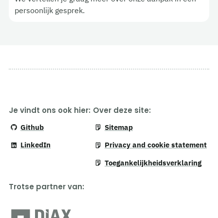
persoonlijk gesprek.
Je vindt ons ook hier:
Over deze site:
Github
Sitemap
LinkedIn
Privacy and cookie statement
Toegankelijkheidsverklaring
Trotse partner van
: