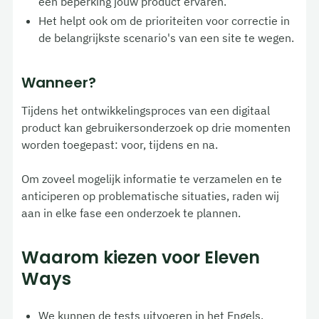
een beperking jouw product ervaren.
Het helpt ook om de prioriteiten voor correctie in
de belangrijkste scenario's van een site te wegen.
Wanneer?
Tijdens het ontwikkelingsproces van een digitaal
product kan gebruikersonderzoek op drie momenten
worden toegepast: voor, tijdens en na.
Om zoveel mogelijk informatie te verzamelen en te
anticiperen op problematische situaties, raden wij
aan in elke fase een onderzoek te plannen.
Waarom kiezen voor Eleven
Ways
We kunnen de tests uitvoeren in het Engels,