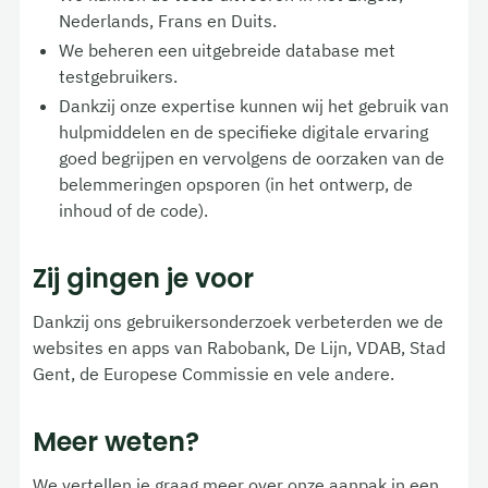
Nederlands, Frans en Duits.
We beheren een uitgebreide database met
testgebruikers.
Dankzij onze expertise kunnen wij het gebruik van
hulpmiddelen en de specifieke digitale ervaring
goed begrijpen en vervolgens de oorzaken van de
belemmeringen opsporen (in het ontwerp, de
inhoud of de code).
Zij gingen je voor
Dankzij ons gebruikersonderzoek verbeterden we de
websites en apps van Rabobank, De Lijn, VDAB, Stad
Gent, de Europese Commissie en vele andere.
Meer weten?
We vertellen je graag meer over onze aanpak in een